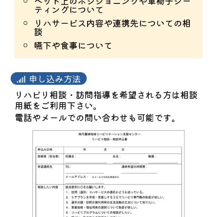
ベッド上のポジショニングや車椅子シー
ティングについて
リハサービス内容や連携先についての相
談
嚥下や食事について
申し込み方法
リハビリ相談・訪問指導を希望される方は相談
用紙をご利用下さい。
電話やメールでの問い合わせも可能です。