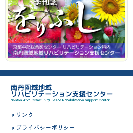
南丹圏域地域
リハビリテーション支援センター
Nantan Area Community Based Rehabilitation Support Center
リンク
プライバシーポリシー