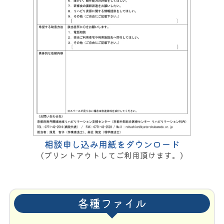
相談申し込み用紙をダウンロード
（プリントアウトしてご利用頂けます。）
各種ファイル